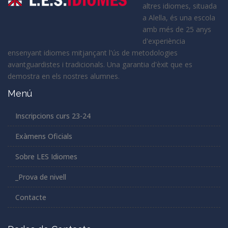
altres idiomes, situada
a Alella, és una escola
amb més de 25 anys
d'experiència
ensenyant idiomes mitjançant l'ús de metodologies
avantguardistes i tradicionals. Una garantia d'èxit que es
demostra en els nostres alumnes.
Menú
Inscripcions curs 23-24
Exàmens Oficials
Sobre LES Idiomes
_Prova de nivell
Contacte